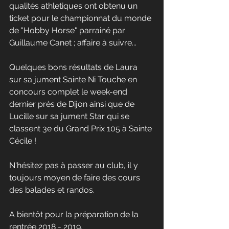
qualités athletiques ont obtenu un 
ticket pour le championnat du monde 
de "Hobby Horse" parrainé par 
Guillaume Canet ; affaire à suivre...
Quelques bons résultats de Laura  
sur sa jument Sainte Ni Touche en 
concours complet le week-end 
dernier près de Dijon ainsi que de 
Lucille sur sa jument Star qui se 
classent 3e du Grand Prix 105 à Sainte 
Cécile ! 
N'hésitez pas à passer au club, il y 
toujours moyen de faire des cours 
des balades et randos.
A bientôt pour la préparation de la 
rentrée 2018 - 2019,