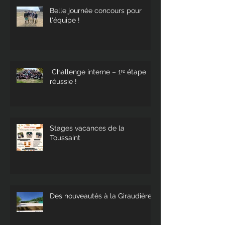
Belle journée concours pour
l'équipe !
Challenge interne – 1ʳᵉ étape
réussie !
Stages vacances de la
Toussaint
Des nouveautés à la Giraudière !