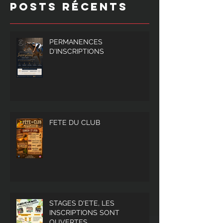
Posts Récents
PERMANENCES
D'INSCRIPTIONS
FETE DU CLUB
STAGES D'ETE, LES
INSCRIPTIONS SONT
OUVERTES