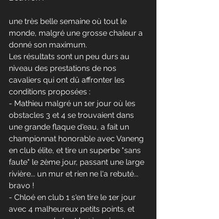
une très belle semaine où tout le 
monde, malgré une grosse chaleur a 
donné son maximum.
Les résultats sont un peu durs au 
niveau des prestations de nos 
cavaliers qui ont dû affronter les 
conditions proposées : 
- Mathieu malgré un 1er jour où les 
obstacles 3 et 4 se trouvaient dans 
une grande flaque d'eau, a fait un 
championnat honorable avec Vaneng 
en club élite, et tire un superbe "sans 
faute" le 2ème jour, passant une large 
rivière... un mur et rien ne l'a rebuté... 
bravo !
- Chloé en club 1 s'en tire le 1er jour 
avec 4 malheureux petits points, et 