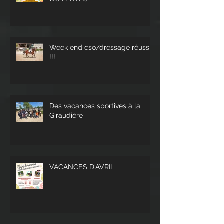
Week end cso/dressage réussi
!!!
Des vacances sportives à la
Giraudière
VACANCES D'AVRIL