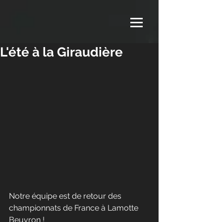
L'été à la Giraudière
Notre équipe est de retour des 
championnats de France à Lamotte 
Beuvron ! 