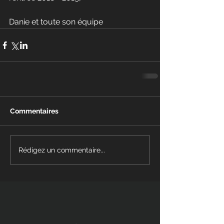
Danie et toute son équipe
Commentaires
Rédigez un commentaire...