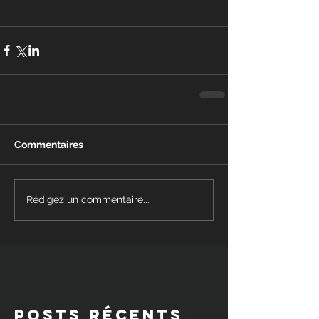
Commentaires
Rédigez un commentaire...
Posts Récents