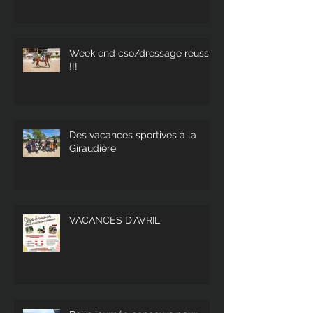
Week end cso/dressage réussi
!!!
Des vacances sportives à la
Giraudière
VACANCES D'AVRIL