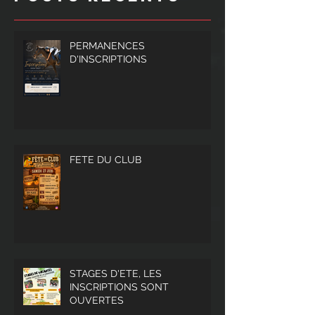
PERMANENCES
D'INSCRIPTIONS
FETE DU CLUB
STAGES D'ETE, LES
INSCRIPTIONS SONT
OUVERTES