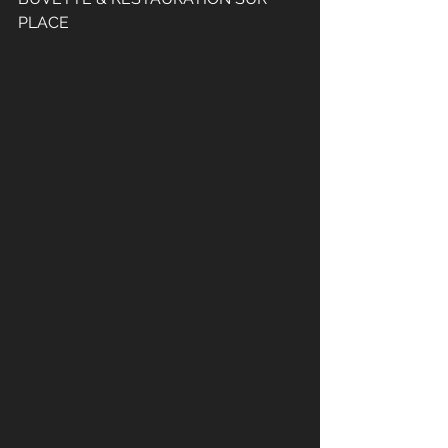
PLACE