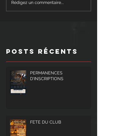
Rédigez un commentaire...
Posts Récents
PERMANENCES
D'INSCRIPTIONS
FETE DU CLUB