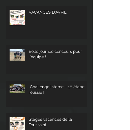
VACANCES D'AVRIL
Belle journée concours pour
l'équipe !
Challenge interne – 1ʳᵉ étape
réussie !
Stages vacances de la
Toussaint