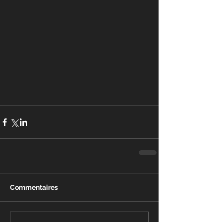
Commentaires