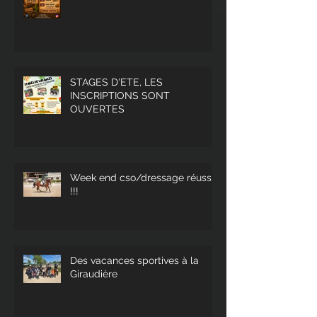
STAGES D'ETE, LES
INSCRIPTIONS SONT
OUVERTES
Week end cso/dressage réussi
!!!
Des vacances sportives à la
Giraudière