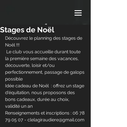
Stages de Noël
Découvrez le planning des stages de 
Noël !!! 
 Le club vous accueille durant toute 
la première semaine des vacances, 
découverte, loisir et/ou 
perfectionnement, passage de galops 
possible 
Idée cadeau de Noël  : offrez un stage 
d'équitation, nous proposons des 
bons cadeaux, durée au choix, 
validité un an 
Renseignements et inscriptions : 06 78 
79 05 07 - clelagiraudiere@gmail.com