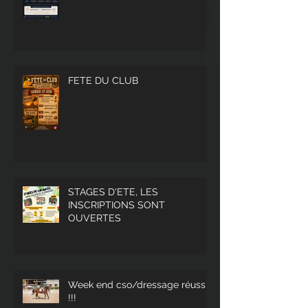
FETE DU CLUB
STAGES D'ETE, LES
INSCRIPTIONS SONT
OUVERTES
Week end cso/dressage réussi
!!!