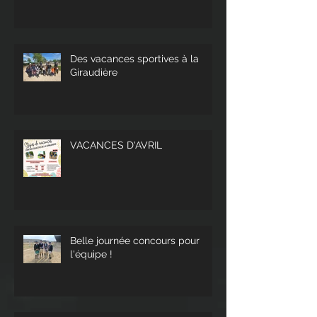
Des vacances sportives à la
Giraudière
VACANCES D'AVRIL
Belle journée concours pour
l'équipe !