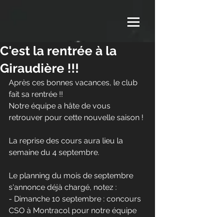
C'est la rentrée à la
Giraudière !!!
Après ces bonnes vacances, le club 
fait sa rentrée !! 
Notre équipe a hâte de vous 
retrouver pour cette nouvelle saison !
La reprise des cours aura lieu la 
semaine du 4 septembre.
Le planning du mois de septembre 
s'annonce déjà chargé, notez : 
- Dimanche 10 septembre : concours 
CSO à Montracol pour notre équipe 