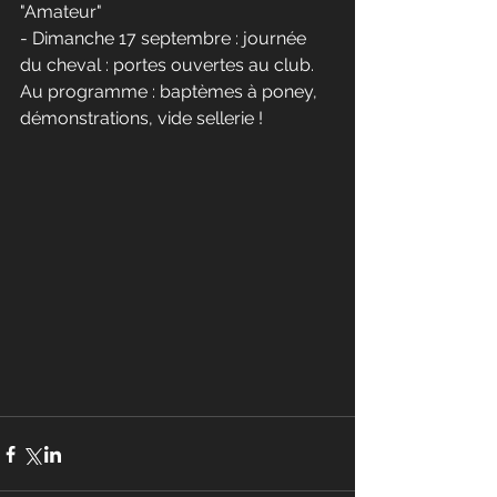
"Amateur"
- Dimanche 17 septembre : journée 
du cheval : portes ouvertes au club. 
Au programme : baptèmes à poney, 
démonstrations, vide sellerie ! 