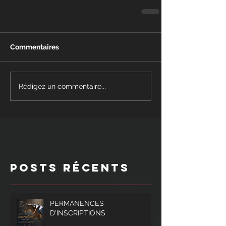
Commentaires
Rédigez un commentaire...
Posts Récents
PERMANENCES
D'INSCRIPTIONS