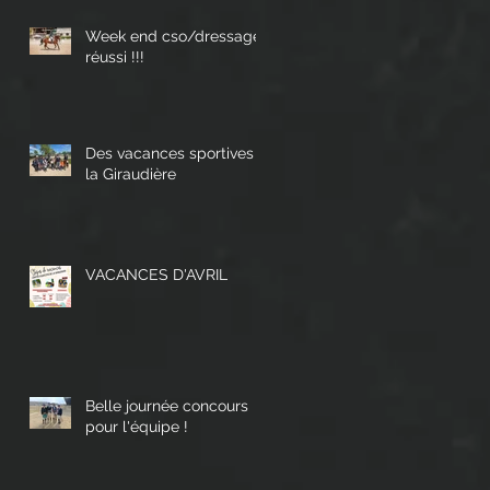
Week end cso/dressage
réussi !!!
Des vacances sportives à
la Giraudière
VACANCES D'AVRIL
Belle journée concours
pour l'équipe !