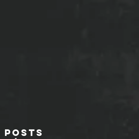
Posts