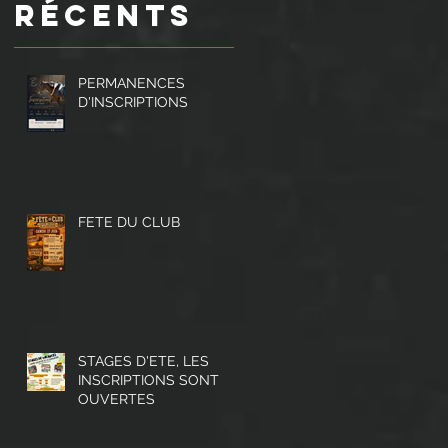
Récents
PERMANENCES
D'INSCRIPTIONS
FETE DU CLUB
STAGES D'ETE, LES
INSCRIPTIONS SONT
OUVERTES