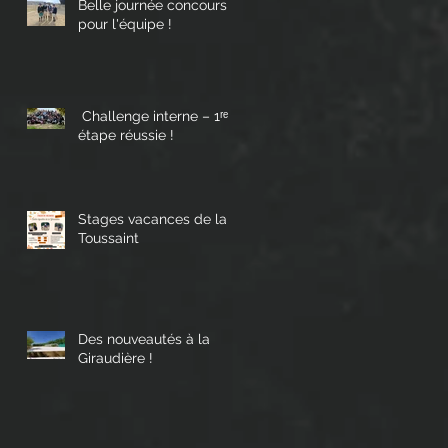
Belle journée concours
pour l'équipe !
Challenge interne – 1ʳᵉ
étape réussie !
Stages vacances de la
Toussaint
Des nouveautés à la
Giraudière !