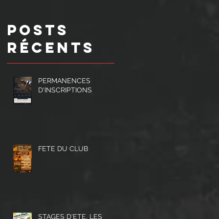
Posts
Récents
PERMANENCES
D'INSCRIPTIONS
FETE DU CLUB
STAGES D'ETE, LES