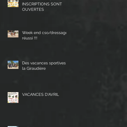
INSCRIPTIONS SONT
OUVERTES
Week end cso/dressage
réussi !!!
Des vacances sportives à
la Giraudière
VACANCES D'AVRIL