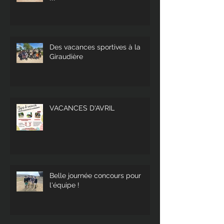
Des vacances sportives à la
Giraudière
VACANCES D'AVRIL
Belle journée concours pour
l'équipe !