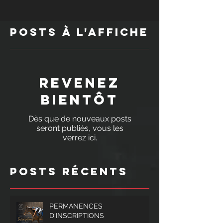
Posts à l'affiche
Revenez
bientôt
Dès que de nouveaux posts
seront publiés, vous les
verrez ici.
Posts Récents
PERMANENCES
D'INSCRIPTIONS