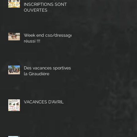
INSCRIPTIONS SONT
OUVERTES
Week end cso/dressage
réussi !!!
Des vacances sportives à
la Giraudière
VACANCES D'AVRIL