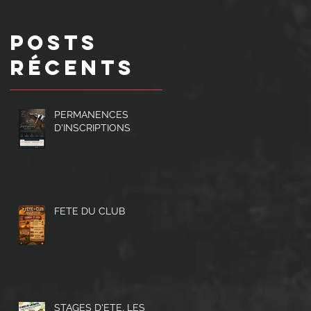
Posts
Récents
PERMANENCES
D'INSCRIPTIONS
FETE DU CLUB
STAGES D'ETE, LES