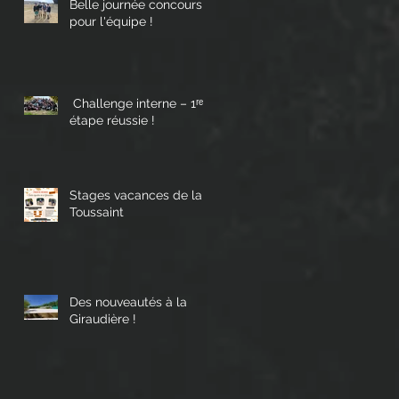
Belle journée concours
pour l'équipe !
Challenge interne – 1ʳᵉ
étape réussie !
Stages vacances de la
Toussaint
Des nouveautés à la
Giraudière !