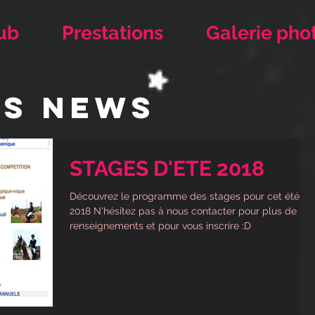
ub
Prestations
Galerie pho
ES NEWS
STAGES D'ETE 2018
Découvrez le programme des stages pour cet été
2018 N'hésitez pas à nous contacter pour plus de
renseignements et pour vous inscrire :D