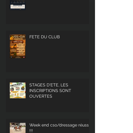
FETE DU CLUB
STAGES D'ETE, LES
INSCRIPTIONS SONT
OUVERTES
Week end cso/dressage réussi
!!!