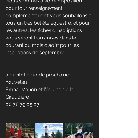
Nous sommes à votre disposition 
pour tout renseignement 
complémentaire et vous souhaitons à 
tous un très bel été équestre, et pour 
les autres, les fiches d'inscriptions 
vous seront transmises dans le 
courant du mois d'août pour les 
inscriptions de septembre.
à bientôt pour de prochaines 
nouvelles
Emna, Manon et l'équipe de la 
Giraudière 
06 78 79 05 07