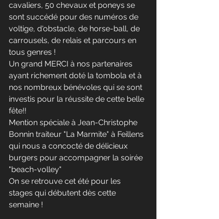
cavaliers, 50 chevaux et poneys se 
sont succédé pour des numéros de 
voltige, d'obstacle, de horse-ball, de 
carrousels, de relais et parcours en 
tous genres ! 
Un grand MERCI à nos partenaires 
ayant richement doté la tombola et à 
nos nombreux bénévoles qui se sont 
investis pour la réussite de cette belle 
fête!! 
Mention spéciale à Jean-Christophe 
Bonnin traiteur "La Marmite" à Feillens 
qui nous a concocté de délicieux 
burgers pour accompagner la soirée 
"beach-volley" 
On se retrouve cet été pour les 
stages qui débutent dès cette 
semaine ! 