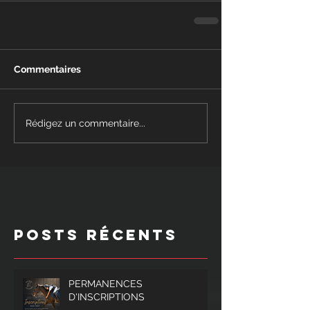
Commentaires
Rédigez un commentaire...
Posts Récents
PERMANENCES
D'INSCRIPTIONS