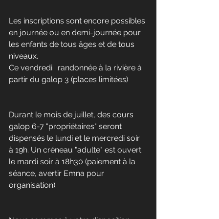
Les inscriptions sont encore possibles 
en journée ou en demi-journée pour 
les enfants de tous âges et de tous 
niveaux.
Ce vendredi : randonnée à la rivière à 
partir du galop 3 (places limitées)
Durant le mois de juillet, des cours 
galop 6-7 "propriétaires" seront 
dispensés le lundi et le mercredi soir 
à 19h. Un créneau "adulte" est ouvert 
le mardi soir à 18h30 (paiement à la 
séance, avertir Emna pour 
organisation).