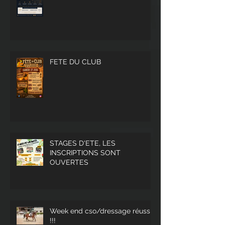
FETE DU CLUB
STAGES D'ETE, LES
INSCRIPTIONS SONT
OUVERTES
Week end cso/dressage réussi
!!!