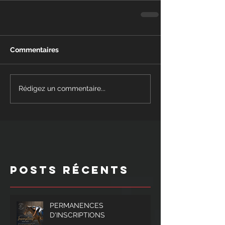
Commentaires
Rédigez un commentaire...
Posts Récents
PERMANENCES
D'INSCRIPTIONS