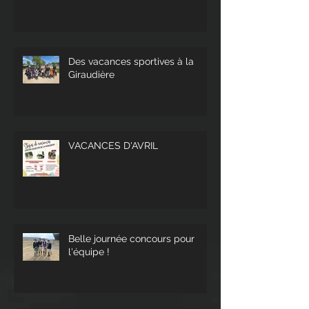
Des vacances sportives à la
Giraudière
VACANCES D'AVRIL
Belle journée concours pour
l'équipe !